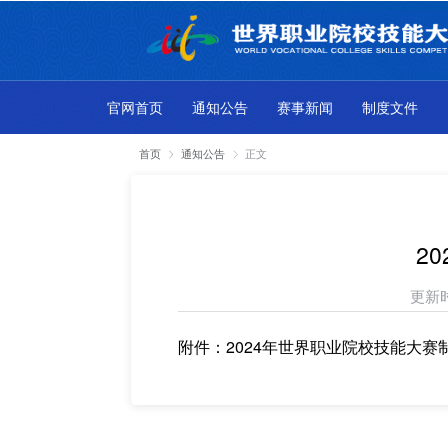
官网首页
通知公告
赛事新闻
制度文件
正文
首页
通知公告
2
更新
附件：2024年世界职业院校技能大赛制度